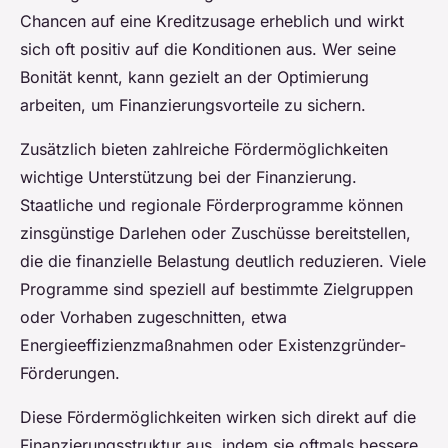
Chancen auf eine Kreditzusage erheblich und wirkt
sich oft positiv auf die Konditionen aus. Wer seine
Bonität kennt, kann gezielt an der Optimierung
arbeiten, um Finanzierungsvorteile zu sichern.
Zusätzlich bieten zahlreiche Fördermöglichkeiten
wichtige Unterstützung bei der Finanzierung.
Staatliche und regionale Förderprogramme können
zinsgünstige Darlehen oder Zuschüsse bereitstellen,
die die finanzielle Belastung deutlich reduzieren. Viele
Programme sind speziell auf bestimmte Zielgruppen
oder Vorhaben zugeschnitten, etwa
Energieeffizienzmaßnahmen oder Existenzgründer-
Förderungen.
Diese Fördermöglichkeiten wirken sich direkt auf die
Finanzierungsstruktur aus, indem sie oftmals bessere