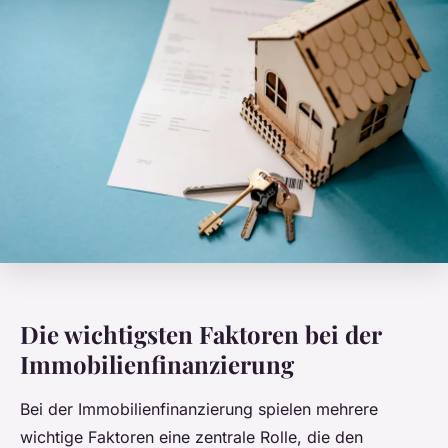
Die wichtigsten Faktoren bei der
Immobilienfinanzierung
Bei der Immobilienfinanzierung spielen mehrere
wichtige Faktoren eine zentrale Rolle, die den