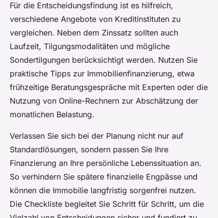
Für die Entscheidungsfindung ist es hilfreich,
verschiedene Angebote von Kreditinstituten zu
vergleichen. Neben dem Zinssatz sollten auch
Laufzeit, Tilgungsmodalitäten und mögliche
Sondertilgungen berücksichtigt werden. Nutzen Sie
praktische Tipps zur Immobilienfinanzierung, etwa
frühzeitige Beratungsgespräche mit Experten oder die
Nutzung von Online-Rechnern zur Abschätzung der
monatlichen Belastung.
Verlassen Sie sich bei der Planung nicht nur auf
Standardlösungen, sondern passen Sie Ihre
Finanzierung an Ihre persönliche Lebenssituation an.
So verhindern Sie spätere finanzielle Engpässe und
können die Immobilie langfristig sorgenfrei nutzen.
Die Checkliste begleitet Sie Schritt für Schritt, um die
Vielzahl von Entscheidungen sicher und fundiert zu