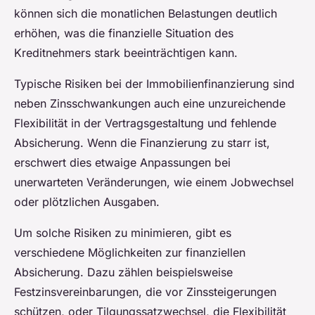
können sich die monatlichen Belastungen deutlich
erhöhen, was die finanzielle Situation des
Kreditnehmers stark beeinträchtigen kann.
Typische Risiken bei der Immobilienfinanzierung sind
neben Zinsschwankungen auch eine unzureichende
Flexibilität in der Vertragsgestaltung und fehlende
Absicherung. Wenn die Finanzierung zu starr ist,
erschwert dies etwaige Anpassungen bei
unerwarteten Veränderungen, wie einem Jobwechsel
oder plötzlichen Ausgaben.
Um solche Risiken zu minimieren, gibt es
verschiedene Möglichkeiten zur finanziellen
Absicherung. Dazu zählen beispielsweise
Festzinsvereinbarungen, die vor Zinssteigerungen
schützen, oder Tilgungssatzwechsel, die Flexibilität