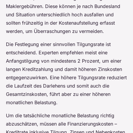
Maklergebühren. Diese können je nach Bundesland
und Situation unterschiedlich hoch ausfallen und
sollten frühzeitig in der Kostenaufstellung erfasst
werden, um Überraschungen zu vermeiden.
Die Festlegung einer sinnvollen Tilgungsrate ist
entscheidend. Experten empfehlen meist eine
Anfangstilgung von mindestens 2 Prozent, um einer
langen Kreditzahlung und damit höheren Zinskosten
entgegenzuwirken. Eine höhere Tilgungsrate reduziert
die Laufzeit des Darlehens und somit auch die
Gesamtzinskosten, führt aber zu einer höheren
monatlichen Belastung.
Um die tatsächliche monatliche Belastung richtig
abzuschätzen, müssen alle Finanzierungskosten –
Kreditrate inklusive Tilgung, Zinsen und Nebenkosten