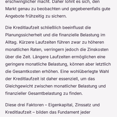
erschwinglicher macht. Daher lohnt es sich, den
Markt genau zu beobachten und gegebenenfalls gute
Angebote frühzeitig zu sichern.
Die Kreditlaufzeit schließlich beeinflusst die
Planungssicherheit und die finanzielle Belastung im
Alltag. Kürzere Laufzeiten führen zwar zu höheren
monatlichen Raten, verringern jedoch die Zinskosten
über die Zeit. Längere Laufzeiten ermöglichen eine
geringere monatliche Belastung, können aber letztlich
die Gesamtkosten erhöhen. Eine wohlüberlegte Wahl
der Kreditlaufzeit ist daher essenziell, um das
Gleichgewicht zwischen monatlicher Belastung und
finanzieller Gesamtbelastung zu finden.
Diese drei Faktoren – Eigenkapital, Zinssatz und
Kreditlaufzeit – bilden das Fundament jeder