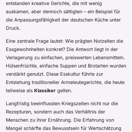
entstanden kreative Gerichte, die mit wenig
auskamen, aber dennoch sättigten – ein Beispiel für
die Anpassungsfähigkeit der deutschen Küche unter
Druck.
Eine zentrale Frage lautet: Wie prägten Notzeiten die
Essgewohnheiten konkret? Die Antwort liegt in der
Verlagerung zu einfachen, preiswerten Lebensmitteln.
Hülsenfrüchte, einfache Suppen und Brotarten wurden
verstärkt genutzt. Diese Esskultur führte zur
Entstehung traditioneller Armeleutegerichte, die heute
teilweise als
Klassiker
gelten.
Langfristig beeinflussten Kriegszeiten nicht nur die
Rezepturen, sondern auch das Verhältnis der
Menschen zu ihrer Ernährung. Die Erfahrung von
Mangel schärfte das Bewusstsein für Wertschätzung