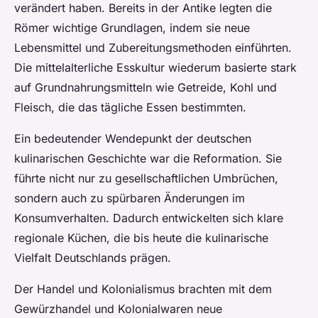
verändert haben. Bereits in der Antike legten die
Römer wichtige Grundlagen, indem sie neue
Lebensmittel und Zubereitungsmethoden einführten.
Die mittelalterliche Esskultur wiederum basierte stark
auf Grundnahrungsmitteln wie Getreide, Kohl und
Fleisch, die das tägliche Essen bestimmten.
Ein bedeutender Wendepunkt der deutschen
kulinarischen Geschichte war die Reformation. Sie
führte nicht nur zu gesellschaftlichen Umbrüchen,
sondern auch zu spürbaren Änderungen im
Konsumverhalten. Dadurch entwickelten sich klare
regionale Küchen, die bis heute die kulinarische
Vielfalt Deutschlands prägen.
Der Handel und Kolonialismus brachten mit dem
Gewürzhandel und Kolonialwaren neue