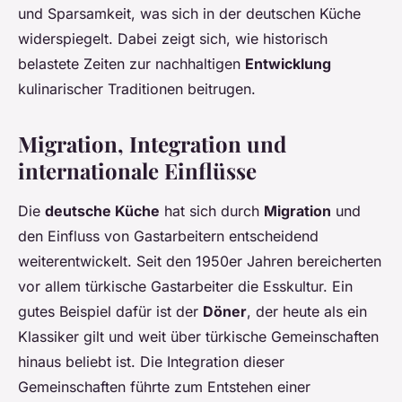
und Sparsamkeit, was sich in der deutschen Küche
widerspiegelt. Dabei zeigt sich, wie historisch
belastete Zeiten zur nachhaltigen
Entwicklung
kulinarischer Traditionen beitrugen.
Migration, Integration und
internationale Einflüsse
Die
deutsche Küche
hat sich durch
Migration
und
den Einfluss von Gastarbeitern entscheidend
weiterentwickelt. Seit den 1950er Jahren bereicherten
vor allem türkische Gastarbeiter die Esskultur. Ein
gutes Beispiel dafür ist der
Döner
, der heute als ein
Klassiker gilt und weit über türkische Gemeinschaften
hinaus beliebt ist. Die Integration dieser
Gemeinschaften führte zum Entstehen einer