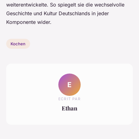
weiterentwickelte. So spiegelt sie die wechselvolle
Geschichte und Kultur Deutschlands in jeder
Komponente wider.
Kochen
E
ECRIT PAR
Ethan