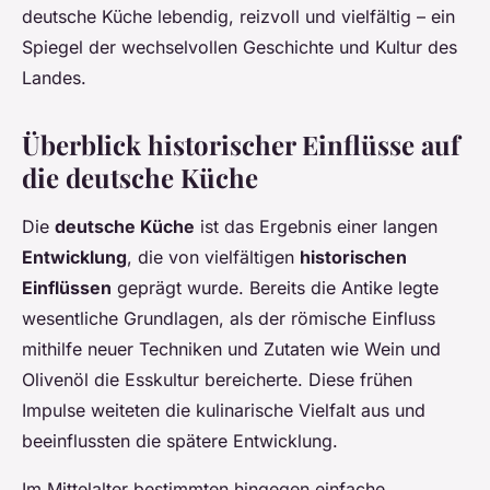
deutsche Küche lebendig, reizvoll und vielfältig – ein
Spiegel der wechselvollen Geschichte und Kultur des
Landes.
Überblick historischer Einflüsse auf
die deutsche Küche
Die
deutsche Küche
ist das Ergebnis einer langen
Entwicklung
, die von vielfältigen
historischen
Einflüssen
geprägt wurde. Bereits die Antike legte
wesentliche Grundlagen, als der römische Einfluss
mithilfe neuer Techniken und Zutaten wie Wein und
Olivenöl die Esskultur bereicherte. Diese frühen
Impulse weiteten die kulinarische Vielfalt aus und
beeinflussten die spätere Entwicklung.
Im Mittelalter bestimmten hingegen einfache