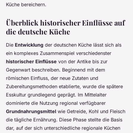
Küche bereichern.
Überblick historischer Einflüsse auf
die deutsche Küche
Die
Entwicklung
der deutschen Küche lässt sich als
ein komplexes Zusammenspiel verschiedenster
historischer Einflüsse
von der Antike bis zur
Gegenwart beschreiben. Beginnend mit dem
römischen Einfluss, der neue Zutaten und
Zubereitungsmethoden etablierte, wurde die spätere
Esskultur grundlegend geprägt. Im Mittelalter
dominierte die Nutzung regional verfügbarer
Grundnahrungsmittel
wie Getreide, Kohl und Fleisch
die tägliche Ernährung. Diese Phase stellte die Basis
dar, auf der sich unterschiedliche regionale Küchen