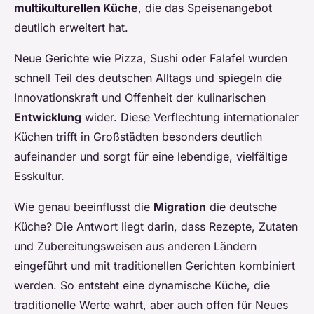
multikulturellen Küche
, die das Speisenangebot
deutlich erweitert hat.
Neue Gerichte wie Pizza, Sushi oder Falafel wurden
schnell Teil des deutschen Alltags und spiegeln die
Innovationskraft und Offenheit der kulinarischen
Entwicklung
wider. Diese Verflechtung internationaler
Küchen trifft in Großstädten besonders deutlich
aufeinander und sorgt für eine lebendige, vielfältige
Esskultur.
Wie genau beeinflusst die
Migration
die deutsche
Küche? Die Antwort liegt darin, dass Rezepte, Zutaten
und Zubereitungsweisen aus anderen Ländern
eingeführt und mit traditionellen Gerichten kombiniert
werden. So entsteht eine dynamische Küche, die
traditionelle Werte wahrt, aber auch offen für Neues