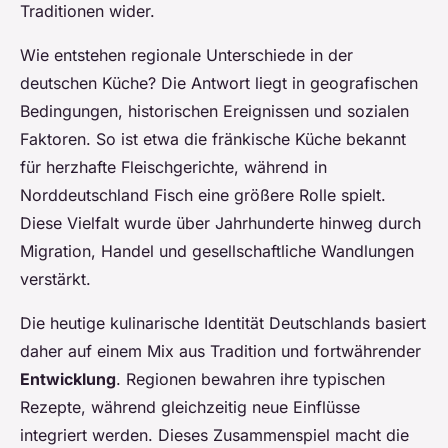
Traditionen wider.
Wie entstehen regionale Unterschiede in der
deutschen Küche? Die Antwort liegt in geografischen
Bedingungen, historischen Ereignissen und sozialen
Faktoren. So ist etwa die fränkische Küche bekannt
für herzhafte Fleischgerichte, während in
Norddeutschland Fisch eine größere Rolle spielt.
Diese Vielfalt wurde über Jahrhunderte hinweg durch
Migration, Handel und gesellschaftliche Wandlungen
verstärkt.
Die heutige kulinarische Identität Deutschlands basiert
daher auf einem Mix aus Tradition und fortwährender
Entwicklung
. Regionen bewahren ihre typischen
Rezepte, während gleichzeitig neue Einflüsse
integriert werden. Dieses Zusammenspiel macht die