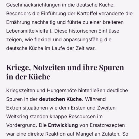
Geschmacksrichtungen in die deutsche Küche.
Besonders die Einführung der Kartoffel veränderte die
Ernährung nachhaltig und führte zu einer breiteren
Lebensmittelvielfalt. Diese historischen Einflüsse
zeigen, wie flexibel und anpassungsfähig die
deutsche Küche im Laufe der Zeit war.
Kriege, Notzeiten und ihre Spuren
in der Küche
Kriegszeiten und Hungersnöte hinterließen deutliche
Spuren in der
deutschen Küche
. Während
Extremsituationen wie dem Ersten und Zweiten
Weltkrieg standen knappe Ressourcen im
Vordergrund. Die
Entwicklung
von Ersatzrezepten
war eine direkte Reaktion auf Mangel an Zutaten. So