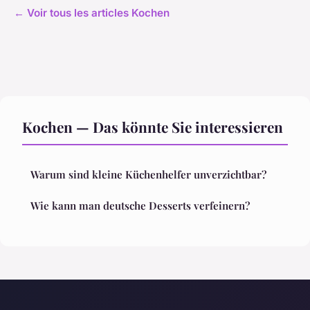
← Voir tous les articles Kochen
Kochen — Das könnte Sie interessieren
Warum sind kleine Küchenhelfer unverzichtbar?
Wie kann man deutsche Desserts verfeinern?