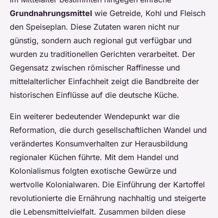
Grundnahrungsmittel
wie Getreide, Kohl und Fleisch
den Speiseplan. Diese Zutaten waren nicht nur
günstig, sondern auch regional gut verfügbar und
wurden zu traditionellen Gerichten verarbeitet. Der
Gegensatz zwischen römischer Raffinesse und
mittelalterlicher Einfachheit zeigt die Bandbreite der
historischen Einflüsse auf die deutsche Küche.
Ein weiterer bedeutender Wendepunkt war die
Reformation, die durch gesellschaftlichen Wandel und
verändertes Konsumverhalten zur Herausbildung
regionaler Küchen führte. Mit dem Handel und
Kolonialismus folgten exotische Gewürze und
wertvolle Kolonialwaren. Die Einführung der Kartoffel
revolutionierte die Ernährung nachhaltig und steigerte
die Lebensmittelvielfalt. Zusammen bilden diese