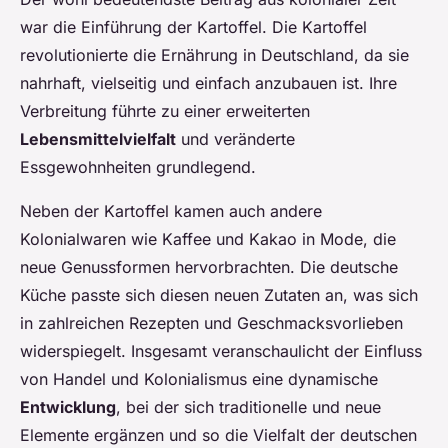
war die Einführung der Kartoffel. Die Kartoffel
revolutionierte die Ernährung in Deutschland, da sie
nahrhaft, vielseitig und einfach anzubauen ist. Ihre
Verbreitung führte zu einer erweiterten
Lebensmittelvielfalt
und veränderte
Essgewohnheiten grundlegend.
Neben der Kartoffel kamen auch andere
Kolonialwaren wie Kaffee und Kakao in Mode, die
neue Genussformen hervorbrachten. Die deutsche
Küche passte sich diesen neuen Zutaten an, was sich
in zahlreichen Rezepten und Geschmacksvorlieben
widerspiegelt. Insgesamt veranschaulicht der Einfluss
von Handel und Kolonialismus eine dynamische
Entwicklung
, bei der sich traditionelle und neue
Elemente ergänzen und so die Vielfalt der deutschen