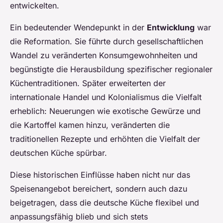
entwickelten.
Ein bedeutender Wendepunkt in der
Entwicklung
war
die Reformation. Sie führte durch gesellschaftlichen
Wandel zu veränderten Konsumgewohnheiten und
begünstigte die Herausbildung spezifischer regionaler
Küchentraditionen. Später erweiterten der
internationale Handel und Kolonialismus die Vielfalt
erheblich: Neuerungen wie exotische Gewürze und
die Kartoffel kamen hinzu, veränderten die
traditionellen Rezepte und erhöhten die Vielfalt der
deutschen Küche spürbar.
Diese historischen Einflüsse haben nicht nur das
Speisenangebot bereichert, sondern auch dazu
beigetragen, dass die deutsche Küche flexibel und
anpassungsfähig blieb und sich stets