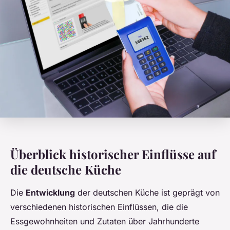
Überblick historischer Einflüsse auf
die deutsche Küche
Die
Entwicklung
der deutschen Küche ist geprägt von
verschiedenen historischen Einflüssen, die die
Essgewohnheiten und Zutaten über Jahrhunderte