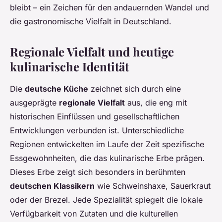
bleibt – ein Zeichen für den andauernden Wandel und
die gastronomische Vielfalt in Deutschland.
Regionale Vielfalt und heutige
kulinarische Identität
Die
deutsche Küche
zeichnet sich durch eine
ausgeprägte
regionale Vielfalt
aus, die eng mit
historischen Einflüssen und gesellschaftlichen
Entwicklungen verbunden ist. Unterschiedliche
Regionen entwickelten im Laufe der Zeit spezifische
Essgewohnheiten, die das kulinarische Erbe prägen.
Dieses Erbe zeigt sich besonders in berühmten
deutschen Klassikern
wie Schweinshaxe, Sauerkraut
oder der Brezel. Jede Spezialität spiegelt die lokale
Verfügbarkeit von Zutaten und die kulturellen