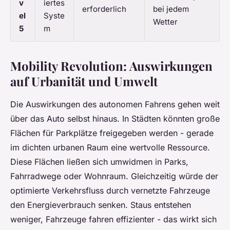
v
iertes
erforderlich
bei jedem
el
Syste
Wetter
5
m
Mobility Revolution: Auswirkungen
auf Urbanität und Umwelt
Die Auswirkungen des autonomen Fahrens gehen weit
über das Auto selbst hinaus. In Städten könnten große
Flächen für Parkplätze freigegeben werden - gerade
im dichten urbanen Raum eine wertvolle Ressource.
Diese Flächen ließen sich umwidmen in Parks,
Fahrradwege oder Wohnraum. Gleichzeitig würde der
optimierte Verkehrsfluss durch vernetzte Fahrzeuge
den Energieverbrauch senken. Staus entstehen
weniger, Fahrzeuge fahren effizienter - das wirkt sich