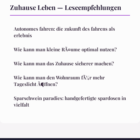
Zuhause Leben — Leseempfehlungen
Autonomes fahren: die zukunft des fahrens als
erlebnis
Wie kann man kleine RÃ¤ume optimal nutzen?
Wie kann man das Zuhause sicherer machen?
Wie kann man den Wohnraum fÃ¼r mehr
Tageslicht Ã¶ffnen?
Sparschwein paradies: handgefertigte spardosen in
vielfalt