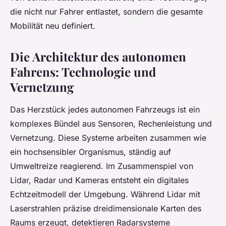
die nicht nur Fahrer entlastet, sondern die gesamte
Mobilität neu definiert.
Die Architektur des autonomen
Fahrens: Technologie und
Vernetzung
Das Herzstück jedes autonomen Fahrzeugs ist ein
komplexes Bündel aus Sensoren, Rechenleistung und
Vernetzung. Diese Systeme arbeiten zusammen wie
ein hochsensibler Organismus, ständig auf
Umweltreize reagierend. Im Zusammenspiel von
Lidar, Radar und Kameras entsteht ein digitales
Echtzeitmodell der Umgebung. Während Lidar mit
Laserstrahlen präzise dreidimensionale Karten des
Raums erzeugt, detektieren Radarsysteme