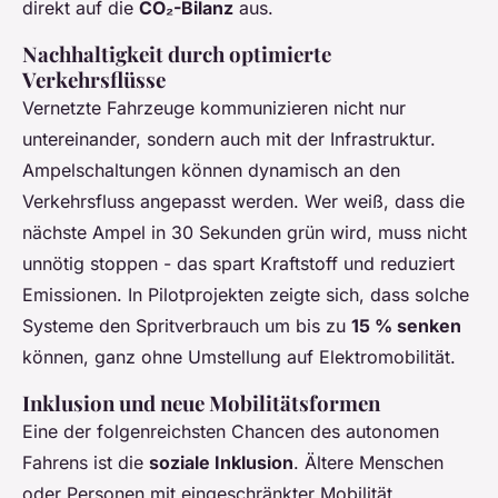
direkt auf die
CO₂-Bilanz
aus.
Nachhaltigkeit durch optimierte
Verkehrsflüsse
Vernetzte Fahrzeuge kommunizieren nicht nur
untereinander, sondern auch mit der Infrastruktur.
Ampelschaltungen können dynamisch an den
Verkehrsfluss angepasst werden. Wer weiß, dass die
nächste Ampel in 30 Sekunden grün wird, muss nicht
unnötig stoppen - das spart Kraftstoff und reduziert
Emissionen. In Pilotprojekten zeigte sich, dass solche
Systeme den Spritverbrauch um bis zu
15 % senken
können, ganz ohne Umstellung auf Elektromobilität.
Inklusion und neue Mobilitätsformen
Eine der folgenreichsten Chancen des autonomen
Fahrens ist die
soziale Inklusion
. Ältere Menschen
oder Personen mit eingeschränkter Mobilität