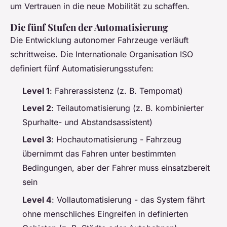
um Vertrauen in die neue Mobilität zu schaffen.
Die fünf Stufen der Automatisierung
Die Entwicklung autonomer Fahrzeuge verläuft
schrittweise. Die Internationale Organisation ISO
definiert fünf Automatisierungsstufen:
Level 1
: Fahrerassistenz (z. B. Tempomat)
Level 2
: Teilautomatisierung (z. B. kombinierter
Spurhalte- und Abstandsassistent)
Level 3
: Hochautomatisierung - Fahrzeug
übernimmt das Fahren unter bestimmten
Bedingungen, aber der Fahrer muss einsatzbereit
sein
Level 4
: Vollautomatisierung - das System fährt
ohne menschliches Eingreifen in definierten