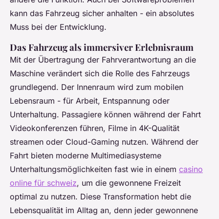
kann das Fahrzeug sicher anhalten - ein absolutes
Muss bei der Entwicklung.
Das Fahrzeug als immersiver Erlebnisraum
Mit der Übertragung der Fahrverantwortung an die
Maschine verändert sich die Rolle des Fahrzeugs
grundlegend. Der Innenraum wird zum mobilen
Lebensraum - für Arbeit, Entspannung oder
Unterhaltung. Passagiere können während der Fahrt
Videokonferenzen führen, Filme in 4K-Qualität
streamen oder Cloud-Gaming nutzen. Während der
Fahrt bieten moderne Multimediasysteme
Unterhaltungsmöglichkeiten fast wie in einem
casino
online für schweiz
, um die gewonnene Freizeit
optimal zu nutzen. Diese Transformation hebt die
Lebensqualität im Alltag an, denn jeder gewonnene