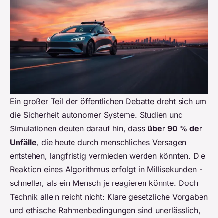
Ein großer Teil der öffentlichen Debatte dreht sich um
die Sicherheit autonomer Systeme. Studien und
Simulationen deuten darauf hin, dass
über 90 % der
Unfälle
, die heute durch menschliches Versagen
entstehen, langfristig vermieden werden könnten. Die
Reaktion eines Algorithmus erfolgt in Millisekunden -
schneller, als ein Mensch je reagieren könnte. Doch
Technik allein reicht nicht: Klare gesetzliche Vorgaben
und ethische Rahmenbedingungen sind unerlässlich,