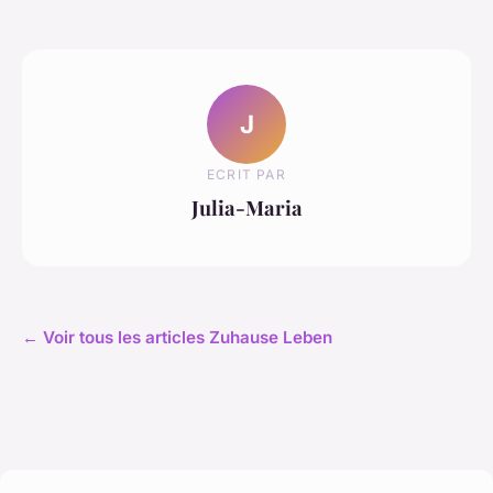
J
ECRIT PAR
Julia-Maria
← Voir tous les articles Zuhause Leben