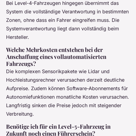
Bei Level-4-Fahrzeugen hingegen übernimmt das
System die vollständige Verantwortung in bestimmten
Zonen, ohne dass ein Fahrer eingreifen muss. Die
Systemverantwortung liegt dann vollständig beim
Hersteller.
Welche Mehrkosten entstehen bei der
Anschaffung eines vollautomatisierten
Fahrzeugs?
Die komplexen Sensorikpakete wie Lidar und
Hochleistungsrechner verursachen derzeit deutliche
Aufpreise. Zudem können Software-Abonnements für
Autonomiefunktionen monatliche Kosten verursachen.
Langfristig sinken die Preise jedoch mit steigender
Verbreitung.
Benötige ich für ein Level-5-Fahrzeug in
Zukunft noch einen Führerschein?