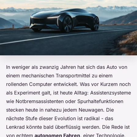
In weniger als zwanzig Jahren hat sich das Auto von
einem mechanischen Transportmittel zu einem
rollenden Computer entwickelt. Was vor Kurzem noch
als Experiment galt, ist heute Alltag: Assistenzsysteme
wie Notbremsassistenten oder Spurhaltefunktionen
stecken heute in nahezu jedem Neuwagen. Die
nächste Stufe dieser Evolution ist radikal - das
Lenkrad könnte bald überflüssig werden. Die Rede ist
von echtem
autonomen Fahren
, einer Technologie,