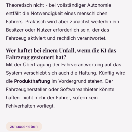
Theoretisch nicht - bei vollständiger Autonomie
entfällt die Notwendigkeit eines menschlichen
Fahrers. Praktisch wird aber zunächst weiterhin ein
Besitzer oder Nutzer erforderlich sein, der das
Fahrzeug aktiviert und rechtlich verantwortet.
Wer haftet bei einem Unfall, wenn die KI das
Fahrzeug gesteuert hat?
Mit der Übertragung der Fahrverantwortung auf das
System verschiebt sich auch die Haftung. Künftig wird
die
Produkthaftung
im Vordergrund stehen. Der
Fahrzeughersteller oder Softwareanbieter könnte
haften, nicht mehr der Fahrer, sofern kein
Fehlverhalten vorliegt.
zuhause-leben