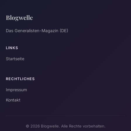
Blogwelle
Das Generalisten-Magazin (DE)
LINKS
Startseite
RECHTLICHES
Impressum
Kontakt
© 2026 Blogwelle. Alle Rechte vorbehalten.