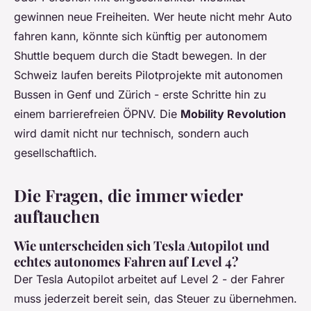
gewinnen neue Freiheiten. Wer heute nicht mehr Auto
fahren kann, könnte sich künftig per autonomem
Shuttle bequem durch die Stadt bewegen. In der
Schweiz laufen bereits Pilotprojekte mit autonomen
Bussen in Genf und Zürich - erste Schritte hin zu
einem barrierefreien ÖPNV. Die
Mobility Revolution
wird damit nicht nur technisch, sondern auch
gesellschaftlich.
Die Fragen, die immer wieder
auftauchen
Wie unterscheiden sich Tesla Autopilot und
echtes autonomes Fahren auf Level 4?
Der Tesla Autopilot arbeitet auf Level 2 - der Fahrer
muss jederzeit bereit sein, das Steuer zu übernehmen.