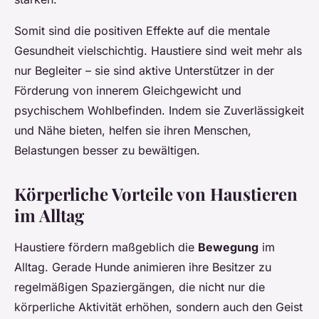
Somit sind die positiven Effekte auf die mentale
Gesundheit vielschichtig. Haustiere sind weit mehr als
nur Begleiter – sie sind aktive Unterstützer in der
Förderung von innerem Gleichgewicht und
psychischem Wohlbefinden. Indem sie Zuverlässigkeit
und Nähe bieten, helfen sie ihren Menschen,
Belastungen besser zu bewältigen.
Körperliche Vorteile von Haustieren
im Alltag
Haustiere fördern maßgeblich die
Bewegung
im
Alltag. Gerade Hunde animieren ihre Besitzer zu
regelmäßigen Spaziergängen, die nicht nur die
körperliche Aktivität erhöhen, sondern auch den Geist