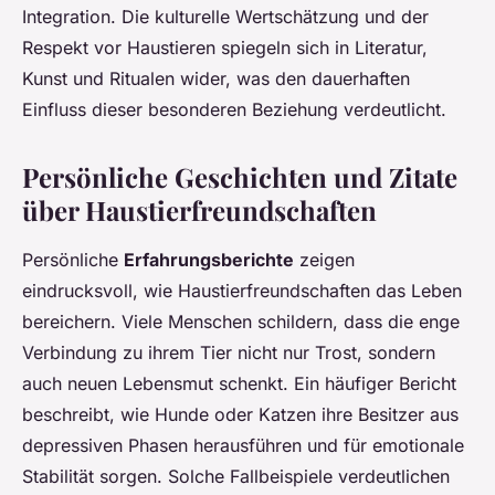
Integration. Die kulturelle Wertschätzung und der
Respekt vor Haustieren spiegeln sich in Literatur,
Kunst und Ritualen wider, was den dauerhaften
Einfluss dieser besonderen Beziehung verdeutlicht.
Persönliche Geschichten und Zitate
über Haustierfreundschaften
Persönliche
Erfahrungsberichte
zeigen
eindrucksvoll, wie Haustierfreundschaften das Leben
bereichern. Viele Menschen schildern, dass die enge
Verbindung zu ihrem Tier nicht nur Trost, sondern
auch neuen Lebensmut schenkt. Ein häufiger Bericht
beschreibt, wie Hunde oder Katzen ihre Besitzer aus
depressiven Phasen herausführen und für emotionale
Stabilität sorgen. Solche Fallbeispiele verdeutlichen