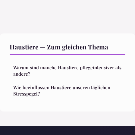
Haustiere — Zum gleichen Thema
Warum sind manche Haustiere pflegeintensiver als
andere?
Wie beeinflussen Haustiere unseren täglichen
Stresspegel?