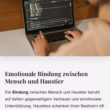
Emotionale Bindung zwischen
Mensch und Haustier
Die
Bindung
zwischen Mensch und Haustier beruht
auf tiefem gegenseitigem Vertrauen und emotionaler
Unterstützung. Haustiere schenken ihren Besitzern oft