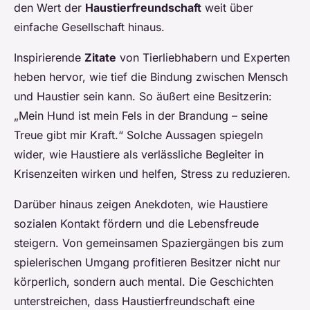
den Wert der
Haustierfreundschaft
weit über
einfache Gesellschaft hinaus.
Inspirierende
Zitate
von Tierliebhabern und Experten
heben hervor, wie tief die Bindung zwischen Mensch
und Haustier sein kann. So äußert eine Besitzerin:
„Mein Hund ist mein Fels in der Brandung – seine
Treue gibt mir Kraft.“ Solche Aussagen spiegeln
wider, wie Haustiere als verlässliche Begleiter in
Krisenzeiten wirken und helfen, Stress zu reduzieren.
Darüber hinaus zeigen Anekdoten, wie Haustiere
sozialen Kontakt fördern und die Lebensfreude
steigern. Von gemeinsamen Spaziergängen bis zum
spielerischen Umgang profitieren Besitzer nicht nur
körperlich, sondern auch mental. Die Geschichten
unterstreichen, dass Haustierfreundschaft eine