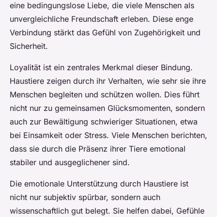
eine bedingungslose Liebe, die viele Menschen als
unvergleichliche Freundschaft erleben. Diese enge
Verbindung stärkt das Gefühl von Zugehörigkeit und
Sicherheit.
Loyalität ist ein zentrales Merkmal dieser Bindung.
Haustiere zeigen durch ihr Verhalten, wie sehr sie ihre
Menschen begleiten und schützen wollen. Dies führt
nicht nur zu gemeinsamen Glücksmomenten, sondern
auch zur Bewältigung schwieriger Situationen, etwa
bei Einsamkeit oder Stress. Viele Menschen berichten,
dass sie durch die Präsenz ihrer Tiere emotional
stabiler und ausgeglichener sind.
Die emotionale Unterstützung durch Haustiere ist
nicht nur subjektiv spürbar, sondern auch
wissenschaftlich gut belegt. Sie helfen dabei, Gefühle