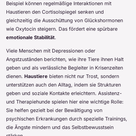
Beispiel können regelmäßige Interaktionen mit
Haustieren den Cortisolspiegel senken und
gleichzeitig die Ausschüttung von Glückshormonen
wie Oxytocin steigern. Das fördert eine spürbare
emotionale Stabilität
.
Viele Menschen mit Depressionen oder
Angstzuständen berichten, wie ihre Tiere ihnen Halt
geben und als verlässliche Begleiter in Krisenzeiten
dienen.
Haustiere
bieten nicht nur Trost, sondern
unterstützen auch den Alltag, indem sie Strukturen
geben und soziale Kontakte erleichtern. Assistenz-
und Therapiehunde spielen hier eine wichtige Rolle:
Sie helfen gezielt bei der Bewältigung von
psychischen Erkrankungen durch spezielle Trainings,
die Ängste mindern und das Selbstbewusstsein
stärken.