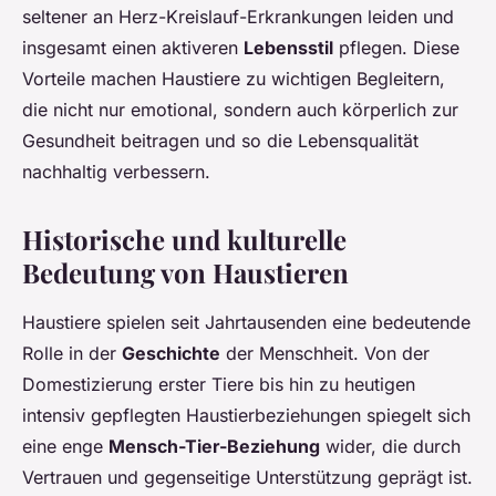
seltener an Herz-Kreislauf-Erkrankungen leiden und
insgesamt einen aktiveren
Lebensstil
pflegen. Diese
Vorteile machen Haustiere zu wichtigen Begleitern,
die nicht nur emotional, sondern auch körperlich zur
Gesundheit beitragen und so die Lebensqualität
nachhaltig verbessern.
Historische und kulturelle
Bedeutung von Haustieren
Haustiere spielen seit Jahrtausenden eine bedeutende
Rolle in der
Geschichte
der Menschheit. Von der
Domestizierung erster Tiere bis hin zu heutigen
intensiv gepflegten Haustierbeziehungen spiegelt sich
eine enge
Mensch-Tier-Beziehung
wider, die durch
Vertrauen und gegenseitige Unterstützung geprägt ist.