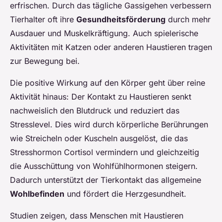
erfrischen. Durch das tägliche Gassigehen verbessern
Tierhalter oft ihre
Gesundheitsförderung
durch mehr
Ausdauer und Muskelkräftigung. Auch spielerische
Aktivitäten mit Katzen oder anderen Haustieren tragen
zur Bewegung bei.
Die positive Wirkung auf den Körper geht über reine
Aktivität hinaus: Der Kontakt zu Haustieren senkt
nachweislich den Blutdruck und reduziert das
Stresslevel. Dies wird durch körperliche Berührungen
wie Streicheln oder Kuscheln ausgelöst, die das
Stresshormon Cortisol vermindern und gleichzeitig
die Ausschüttung von Wohlfühlhormonen steigern.
Dadurch unterstützt der Tierkontakt das allgemeine
Wohlbefinden
und fördert die Herzgesundheit.
Studien zeigen, dass Menschen mit Haustieren