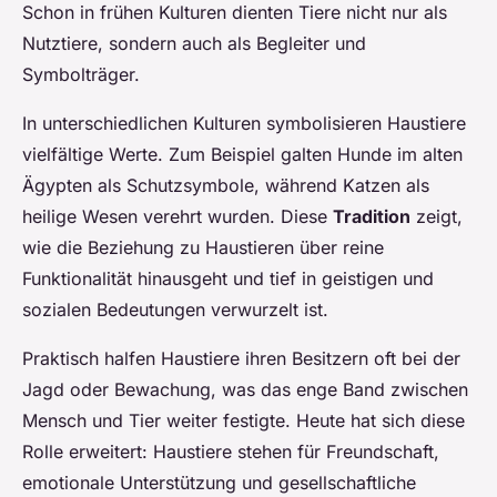
Schon in frühen Kulturen dienten Tiere nicht nur als
Nutztiere, sondern auch als Begleiter und
Symbolträger.
In unterschiedlichen Kulturen symbolisieren Haustiere
vielfältige Werte. Zum Beispiel galten Hunde im alten
Ägypten als Schutzsymbole, während Katzen als
heilige Wesen verehrt wurden. Diese
Tradition
zeigt,
wie die Beziehung zu Haustieren über reine
Funktionalität hinausgeht und tief in geistigen und
sozialen Bedeutungen verwurzelt ist.
Praktisch halfen Haustiere ihren Besitzern oft bei der
Jagd oder Bewachung, was das enge Band zwischen
Mensch und Tier weiter festigte. Heute hat sich diese
Rolle erweitert: Haustiere stehen für Freundschaft,
emotionale Unterstützung und gesellschaftliche