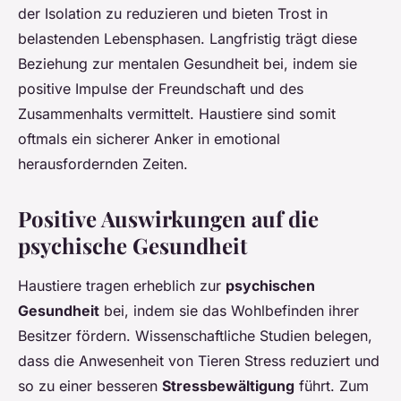
der Isolation zu reduzieren und bieten Trost in
belastenden Lebensphasen. Langfristig trägt diese
Beziehung zur mentalen Gesundheit bei, indem sie
positive Impulse der Freundschaft und des
Zusammenhalts vermittelt. Haustiere sind somit
oftmals ein sicherer Anker in emotional
herausfordernden Zeiten.
Positive Auswirkungen auf die
psychische Gesundheit
Haustiere tragen erheblich zur
psychischen
Gesundheit
bei, indem sie das Wohlbefinden ihrer
Besitzer fördern. Wissenschaftliche Studien belegen,
dass die Anwesenheit von Tieren Stress reduziert und
so zu einer besseren
Stressbewältigung
führt. Zum