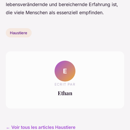
lebensverändernde und bereichernde Erfahrung ist,
die viele Menschen als essenziell empfinden.
Haustiere
E
ECRIT PAR
Ethan
← Voir tous les articles Haustiere