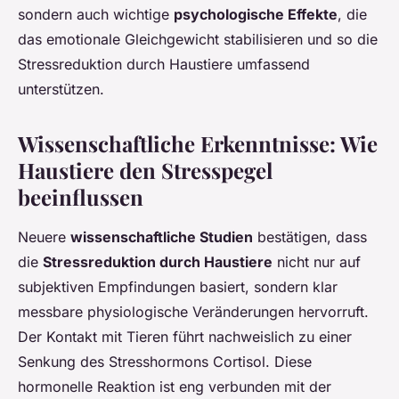
sondern auch wichtige
psychologische Effekte
, die
das emotionale Gleichgewicht stabilisieren und so die
Stressreduktion durch Haustiere umfassend
unterstützen.
Wissenschaftliche Erkenntnisse: Wie
Haustiere den Stresspegel
beeinflussen
Neuere
wissenschaftliche Studien
bestätigen, dass
die
Stressreduktion durch Haustiere
nicht nur auf
subjektiven Empfindungen basiert, sondern klar
messbare physiologische Veränderungen hervorruft.
Der Kontakt mit Tieren führt nachweislich zu einer
Senkung des Stresshormons Cortisol. Diese
hormonelle Reaktion ist eng verbunden mit der