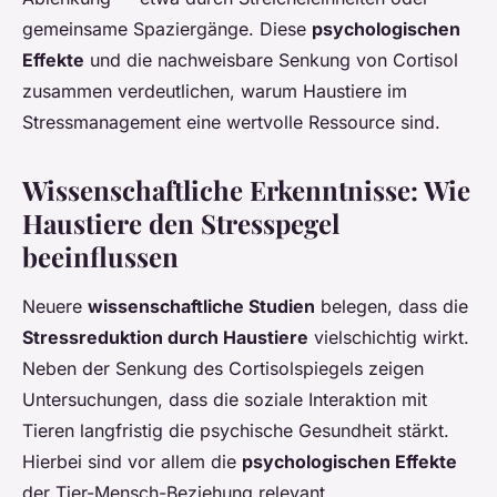
gemeinsame Spaziergänge. Diese
psychologischen
Effekte
und die nachweisbare Senkung von Cortisol
zusammen verdeutlichen, warum Haustiere im
Stressmanagement eine wertvolle Ressource sind.
Wissenschaftliche Erkenntnisse: Wie
Haustiere den Stresspegel
beeinflussen
Neuere
wissenschaftliche Studien
belegen, dass die
Stressreduktion durch Haustiere
vielschichtig wirkt.
Neben der Senkung des Cortisolspiegels zeigen
Untersuchungen, dass die soziale Interaktion mit
Tieren langfristig die psychische Gesundheit stärkt.
Hierbei sind vor allem die
psychologischen Effekte
der Tier-Mensch-Beziehung relevant.