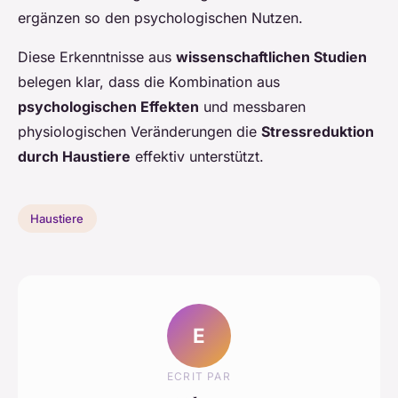
ergänzen so den psychologischen Nutzen.
Diese Erkenntnisse aus
wissenschaftlichen Studien
belegen klar, dass die Kombination aus
psychologischen Effekten
und messbaren
physiologischen Veränderungen die
Stressreduktion
durch Haustiere
effektiv unterstützt.
Haustiere
E
ECRIT PAR