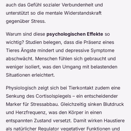
auch das Gefühl sozialer Verbundenheit und
unterstützt so die mentale Widerstandskraft
gegenüber Stress.
Warum sind diese
psychologischen Effekte
so
wichtig? Studien belegen, dass die Präsenz eines
Tieres Ängste mindert und depressive Symptome
abschwächt. Menschen fühlen sich gebraucht und
weniger isoliert, was den Umgang mit belastenden
Situationen erleichtert.
Physiologisch zeigt sich bei Tierkontakt zudem eine
Senkung des Cortisolspiegels – ein entscheidender
Marker für Stressabbau. Gleichzeitig sinken Blutdruck
und Herzfrequenz, was den Körper in einen
entspannten Zustand versetzt. Damit wirken Haustiere
als natürlicher Regulator vegetativer Funktionen und