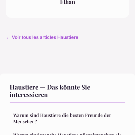
Ethan
← Voir tous les articles Haustiere
Haustiere — Das könnte Sie
interessieren
Warum sind Haustiere die besten Freunde der
Menschen?