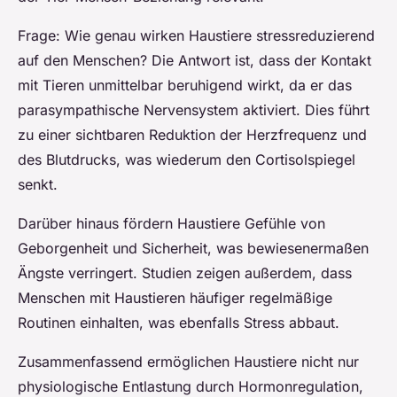
Frage: Wie genau wirken Haustiere stressreduzierend
auf den Menschen? Die Antwort ist, dass der Kontakt
mit Tieren unmittelbar beruhigend wirkt, da er das
parasympathische Nervensystem aktiviert. Dies führt
zu einer sichtbaren Reduktion der Herzfrequenz und
des Blutdrucks, was wiederum den Cortisolspiegel
senkt.
Darüber hinaus fördern Haustiere Gefühle von
Geborgenheit und Sicherheit, was bewiesenermaßen
Ängste verringert. Studien zeigen außerdem, dass
Menschen mit Haustieren häufiger regelmäßige
Routinen einhalten, was ebenfalls Stress abbaut.
Zusammenfassend ermöglichen Haustiere nicht nur
physiologische Entlastung durch Hormonregulation,