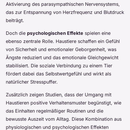
Aktivierung des parasympathischen Nervensystems,
das zur Entspannung von Herzfrequenz und Blutdruck
beiträgt.
Doch die
psychologischen Effekte
spielen eine
ebenso zentrale Rolle. Haustiere schaffen ein Gefühl
von Sicherheit und emotionaler Geborgenheit, was
Ängste reduziert und das emotionale Gleichgewicht
stabilisiert. Die soziale Verbindung zu einem Tier
fördert dabei das Selbstwertgefühl und wirkt als
natürlicher Stresspuffer.
Zusätzlich zeigen Studien, dass der Umgang mit
Haustieren positive Verhaltensmuster begünstigt, wie
das Einhalten regelmäßiger Routinen und die
bewusste Auszeit vom Alltag. Diese Kombination aus
physiologischen und psychologischen Effekten