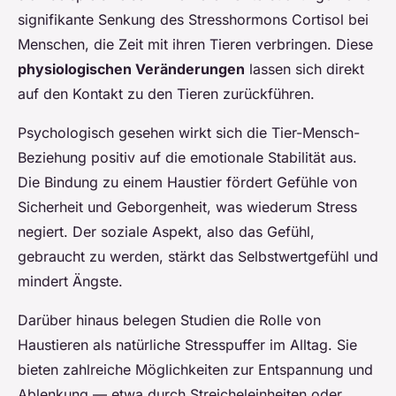
signifikante Senkung des Stresshormons Cortisol bei
Menschen, die Zeit mit ihren Tieren verbringen. Diese
physiologischen Veränderungen
lassen sich direkt
auf den Kontakt zu den Tieren zurückführen.
Psychologisch gesehen wirkt sich die Tier-Mensch-
Beziehung positiv auf die emotionale Stabilität aus.
Die Bindung zu einem Haustier fördert Gefühle von
Sicherheit und Geborgenheit, was wiederum Stress
negiert. Der soziale Aspekt, also das Gefühl,
gebraucht zu werden, stärkt das Selbstwertgefühl und
mindert Ängste.
Darüber hinaus belegen Studien die Rolle von
Haustieren als natürliche Stresspuffer im Alltag. Sie
bieten zahlreiche Möglichkeiten zur Entspannung und
Ablenkung — etwa durch Streicheleinheiten oder