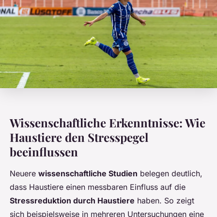
Wissenschaftliche Erkenntnisse: Wie
Haustiere den Stresspegel
beeinflussen
Neuere
wissenschaftliche Studien
belegen deutlich,
dass Haustiere einen messbaren Einfluss auf die
Stressreduktion durch Haustiere
haben. So zeigt
sich beispielsweise in mehreren Untersuchungen eine