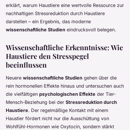
erklärt, warum Haustiere eine wertvolle Ressource zur
nachhaltigen Stressreduktion durch Haustiere
darstellen – ein Ergebnis, das moderne
wissenschaftliche Studien
eindrucksvoll belegen.
Wissenschaftliche Erkenntnisse: Wie
Haustiere den Stresspegel
beeinflussen
Neuere
wissenschaftliche Studien
gehen über die
rein hormonellen Effekte hinaus und untersuchen auch
die vielfältigen
psychologischen Effekte
der Tier-
Mensch-Beziehung bei der
Stressreduktion durch
Haustiere
. Der regelmäßige Kontakt mit einem
Haustier fördert nicht nur die Ausschüttung von
Wohlfühl-Hormonen wie Oxytocin, sondern stärkt